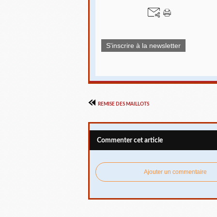
S'inscrire à la newsletter
REMISE DES MAILLOTS
Commenter cet article
Ajouter un commentaire