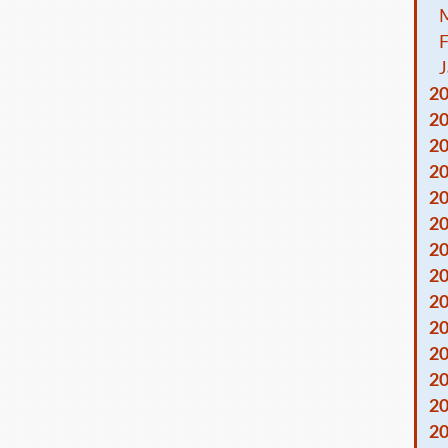
F
J
2
2
2
2
2
2
2
2
2
2
2
2
2
2