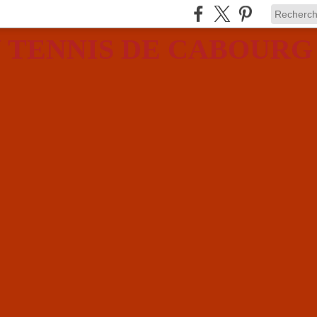
 TENNIS DE CABOURG