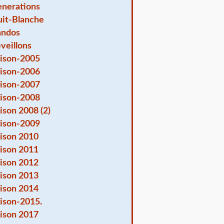
nerations
it-Blanche
andos
veillons
ison-2005
ison-2006
ison-2007
ison-2008
ison 2008 (2)
ison-2009
ison 2010
ison 2011
ison 2012
ison 2013
ison 2014
ison-2015.
ison 2017