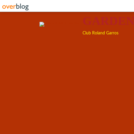
GARDEN
Club Roland Garros