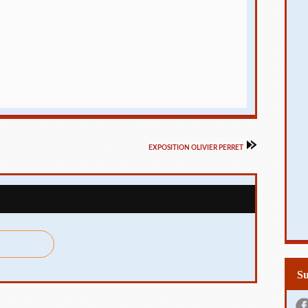
EXPOSITION OLIVIER PERRET
S