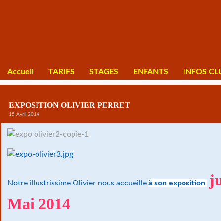
Accueil
TARIFS
STAGES
ENFANTS
INFOS CL
EXPOSITION OLIVIER PERRET
15 Avril 2014
j
Notre illustrissime Olivier nous accueille
à son exposition
Mai 2014