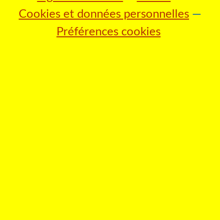
Cookies et données personnelles
Préférences cookies