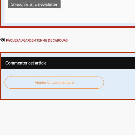
S'inscrire à la newsletter
PÂQUES AU GARDEN TENNIS DE CABOURG
Commenter cet article
Ajouter un commentaire