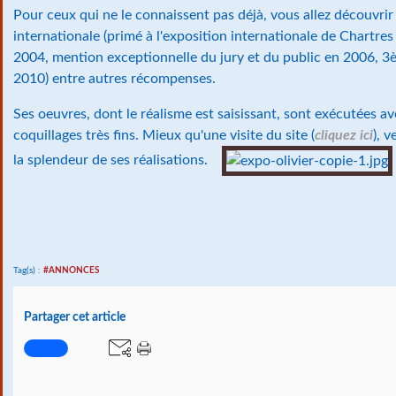
Pour ceux qui ne le connaissent pas déjà, vous allez découvri
internationale (primé à l'exposition internationale de Chartres 
2004, mention exceptionnelle du jury et du public en 2006, 3
2010) entre autres récompenses.
Ses oeuvres, dont le réalisme est saisissant, sont exécutées a
coquillages très fins. Mieux qu'une visite du site (
cliquez ici
), 
la splendeur de ses réalisations.
Tag(s) :
#ANNONCES
Partager cet article