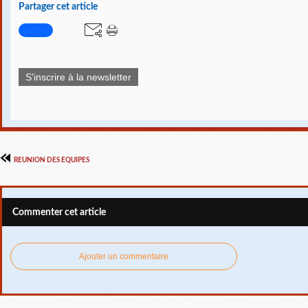
Partager cet article
S'inscrire à la newsletter
REUNION DES EQUIPES
Commenter cet article
Ajouter un commentaire