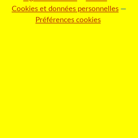
Cookies et données personnelles
Préférences cookies