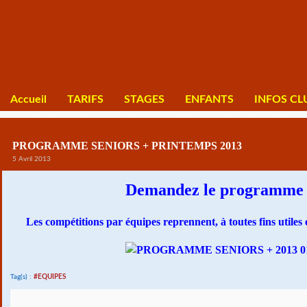
Accueil
TARIFS
STAGES
ENFANTS
INFOS CL
PROGRAMME SENIORS + PRINTEMPS 2013
5 Avril 2013
Demandez le programme 
Les compétitions par équipes reprennent, à toutes fins utiles
Tag(s) :
#EQUIPES