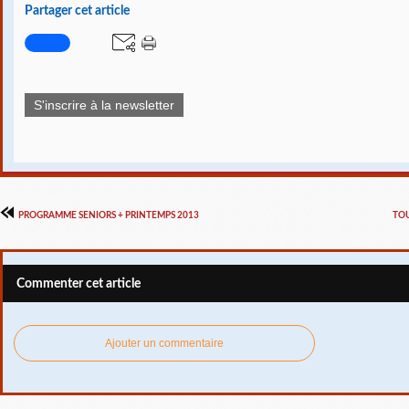
Partager cet article
S'inscrire à la newsletter
PROGRAMME SENIORS + PRINTEMPS 2013
TOU
Commenter cet article
Ajouter un commentaire