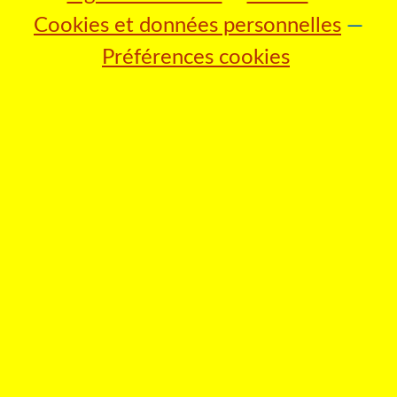
Cookies et données personnelles
Préférences cookies