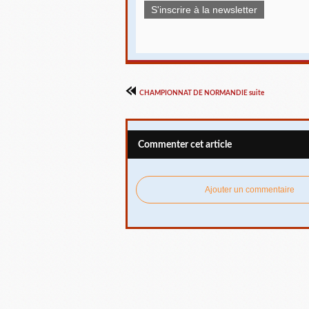
S'inscrire à la newsletter
CHAMPIONNAT DE NORMANDIE suite
Commenter cet article
Ajouter un commentaire