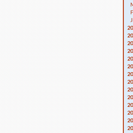
F
J
2
2
2
2
2
2
2
2
2
2
2
2
2
2