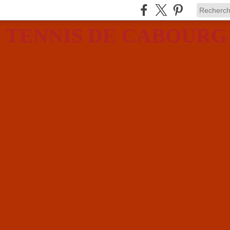
 TENNIS DE CABOURG