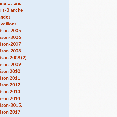
nerations
it-Blanche
andos
veillons
ison-2005
ison-2006
ison-2007
ison-2008
ison 2008 (2)
ison-2009
ison 2010
ison 2011
ison 2012
ison 2013
ison 2014
ison-2015.
ison 2017