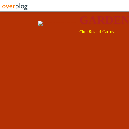
GARDEN
Club Roland Garros