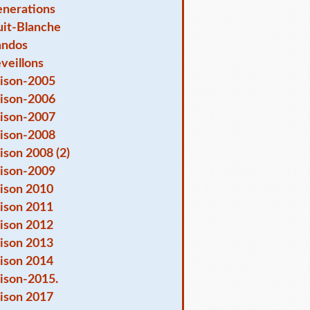
nerations
it-Blanche
andos
veillons
ison-2005
ison-2006
ison-2007
ison-2008
ison 2008 (2)
ison-2009
ison 2010
ison 2011
ison 2012
ison 2013
ison 2014
ison-2015.
ison 2017