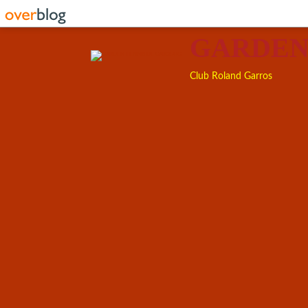
GARDEN
Club Roland Garros