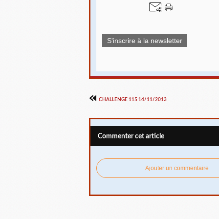
S'inscrire à la newsletter
CHALLENGE 115 14/11/2013
Commenter cet article
Ajouter un commentaire