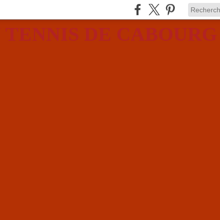
 TENNIS DE CABOURG