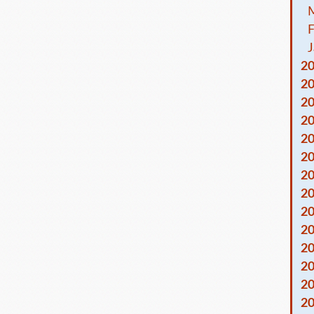
F
J
2
2
2
2
2
2
2
2
2
2
2
2
2
2