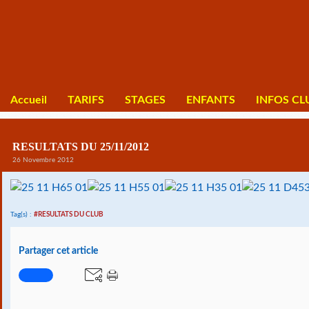
Accueil
TARIFS
STAGES
ENFANTS
INFOS CL
RESULTATS DU 25/11/2012
26 Novembre 2012
Tag(s) :
#RESULTATS DU CLUB
Partager cet article