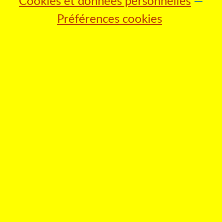
Cookies et données personnelles
Préférences cookies