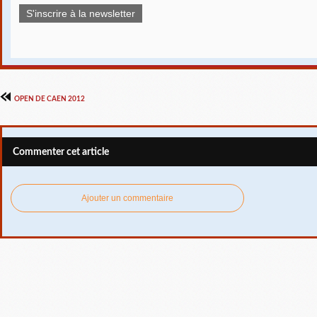
S'inscrire à la newsletter
OPEN DE CAEN 2012
Commenter cet article
Ajouter un commentaire