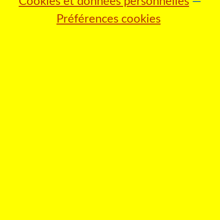
Cookies et données personnelles
Préférences cookies