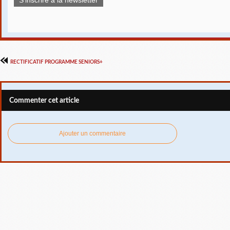
RECTIFICATIF PROGRAMME SENIORS+
Commenter cet article
Ajouter un commentaire