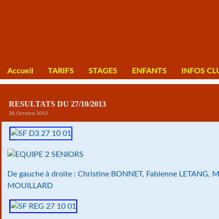
Accueil
TARIFS
STAGES
ENFANTS
INFOS CL
RESULTATS DU 27/10/2013
28 Octobre 2013
De gauche à droite : Christine BONNET, Fabienne LETANG, M
MOUILLARD