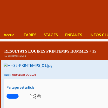
Accueil
TARIFS
STAGES
ENFANTS
INFOS CL
RESULTATS EQUIPES PRINTEMPS HOMMES + 35
13 Septembre 2011
Tag(s) :
#RESULTATS DU CLUB
Partager cet article