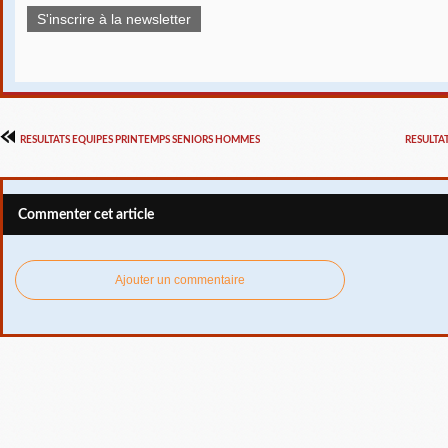
S'inscrire à la newsletter
RESULTATS EQUIPES PRINTEMPS SENIORS HOMMES
RESULTA
Commenter cet article
Ajouter un commentaire