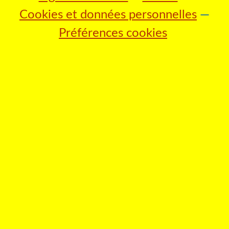
Cookies et données personnelles
Préférences cookies