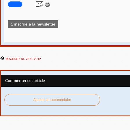
S'inscrire à la newsletter
RESULTATS DU 28 10 2012
Commenter cet article
Ajouter un commentaire