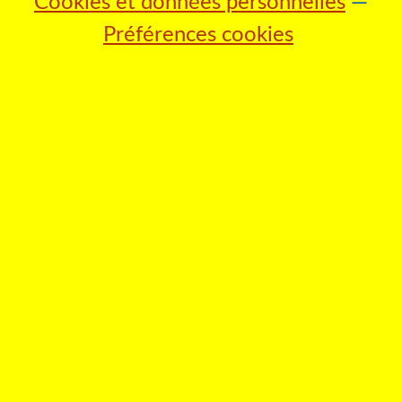
Cookies et données personnelles
Préférences cookies