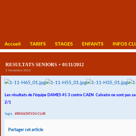
Accueil
TARIFS
STAGES
ENFANTS
INFOS CL
RESULTATS SENIORS + 01/11/2012
5 Novembre 2012
Les résultats de l'équipe DAMES 45 3 contre CAEN Calvaire ne sont pas s
2/1
Tag(s) :
#RESULTATS DU CLUB
Partager cet article