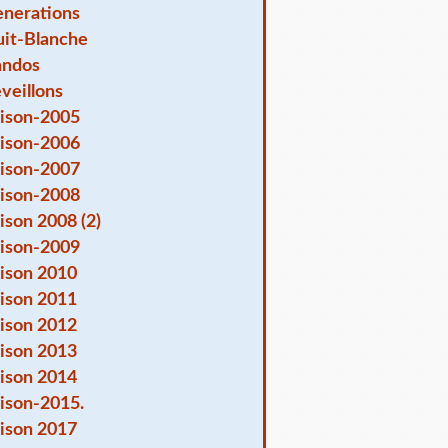
nerations
it-Blanche
andos
veillons
ison-2005
ison-2006
ison-2007
ison-2008
ison 2008 (2)
ison-2009
ison 2010
ison 2011
ison 2012
ison 2013
ison 2014
ison-2015.
ison 2017