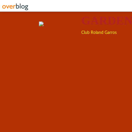
GARDEN
Club Roland Garros