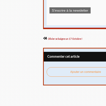
S'inscrire à la newsletter
Olivier se baigne un 17 Octobre !
Commenter cet article
Ajouter un commentaire