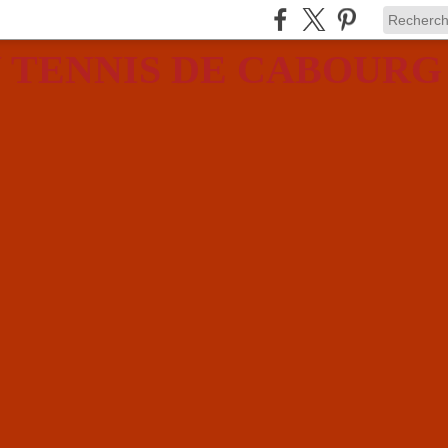
 TENNIS DE CABOURG