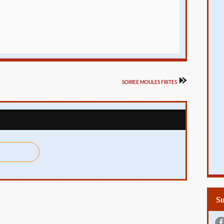
SOIREE MOULES FRITES
S