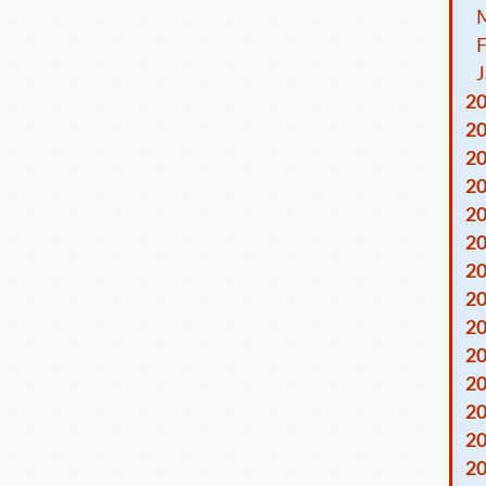
F
J
2
2
2
2
2
2
2
2
2
2
2
2
2
2