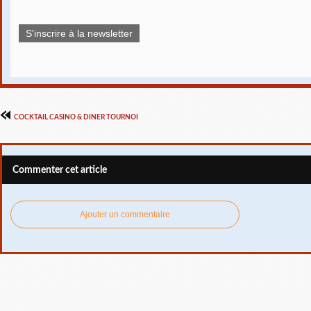
S'inscrire à la newsletter
COCKTAIL CASINO & DINER TOURNOI
Commenter cet article
Ajouter un commentaire