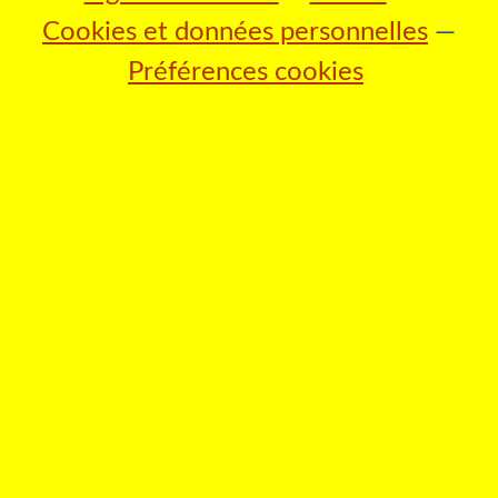
Cookies et données personnelles
Préférences cookies