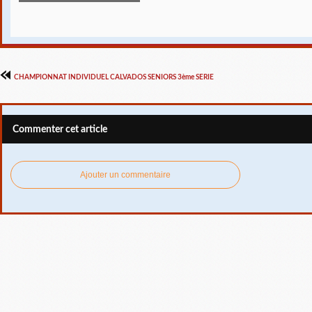
CHAMPIONNAT INDIVIDUEL CALVADOS SENIORS 3ème SERIE
Commenter cet article
Ajouter un commentaire