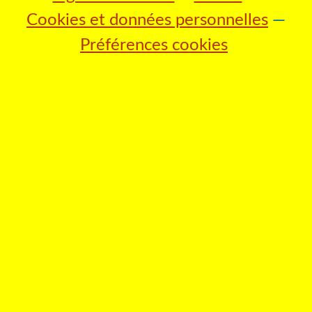
Cookies et données personnelles
Préférences cookies