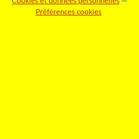
Cookies et données personnelles
Préférences cookies