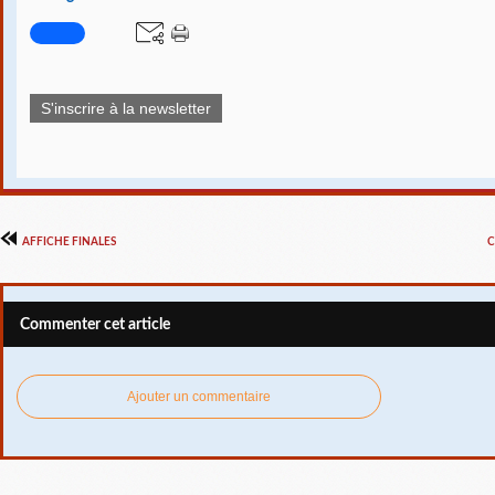
S'inscrire à la newsletter
AFFICHE FINALES
C
Commenter cet article
Ajouter un commentaire