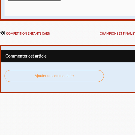
COMPETITION ENFANTS CAEN
CHAMPIONS ET FINALIS
Commenter cet article
Ajouter un commentaire