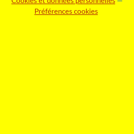
Cookies et données personnelles
Préférences cookies