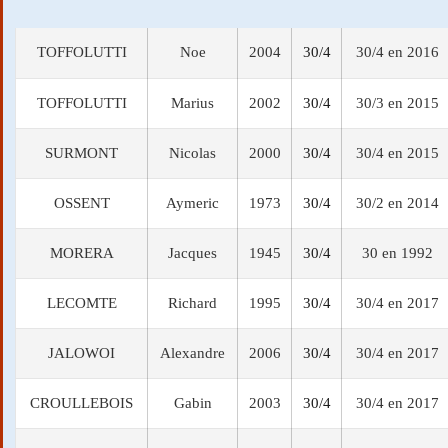
TOFFOLUTTI
Noe
2004
30/4
30/4 en 2016
TOFFOLUTTI
Marius
2002
30/4
30/3 en 2015
SURMONT
Nicolas
2000
30/4
30/4 en 2015
OSSENT
Aymeric
1973
30/4
30/2 en 2014
MORERA
Jacques
1945
30/4
30 en 1992
LECOMTE
Richard
1995
30/4
30/4 en 2017
JALOWOI
Alexandre
2006
30/4
30/4 en 2017
CROULLEBOIS
Gabin
2003
30/4
30/4 en 2017