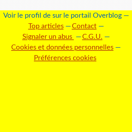
Voir le profil de
sur le portail Overblog
Top articles
Contact
Signaler un abus
C.G.U.
Cookies et données personnelles
Préférences cookies