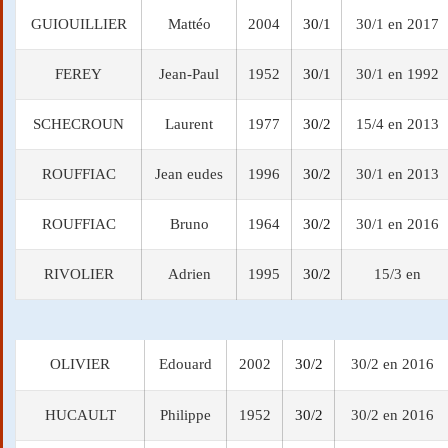
GUIOUILLIER
Mattéo
2004
30/1
30/1 en 2017
FEREY
Jean-Paul
1952
30/1
30/1 en 1992
SCHECROUN
Laurent
1977
30/2
15/4 en 2013
ROUFFIAC
Jean eudes
1996
30/2
30/1 en 2013
ROUFFIAC
Bruno
1964
30/2
30/1 en 2016
RIVOLIER
Adrien
1995
30/2
15/3 en
OLIVIER
Edouard
2002
30/2
30/2 en 2016
HUCAULT
Philippe
1952
30/2
30/2 en 2016