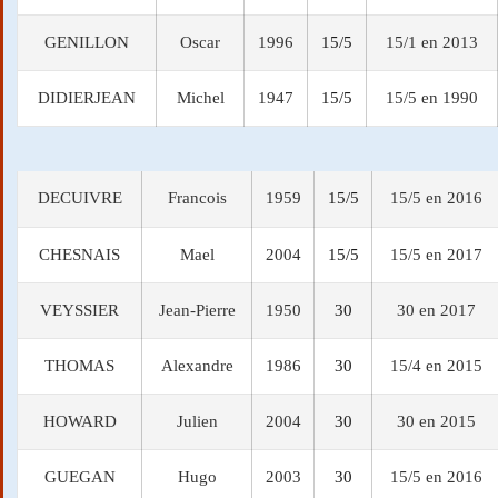
GENILLON
Oscar
1996
15/5
15/1 en 2013
DIDIERJEAN
Michel
1947
15/5
15/5 en 1990
DECUIVRE
Francois
1959
15/5
15/5 en 2016
CHESNAIS
Mael
2004
15/5
15/5 en 2017
VEYSSIER
Jean-Pierre
1950
30
30 en 2017
THOMAS
Alexandre
1986
30
15/4 en 2015
HOWARD
Julien
2004
30
30 en 2015
GUEGAN
Hugo
2003
30
15/5 en 2016