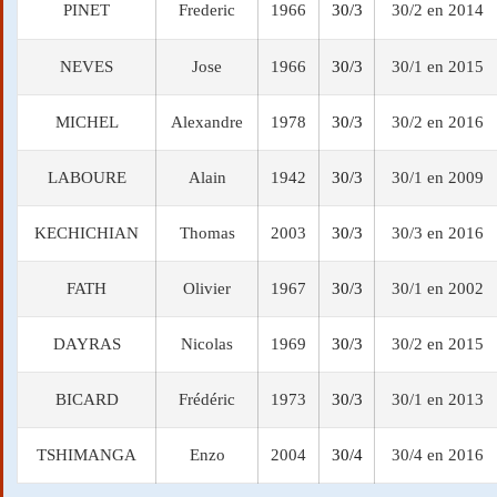
PINET
Frederic
1966
30/3
30/2 en 2014
NEVES
Jose
1966
30/3
30/1 en 2015
MICHEL
Alexandre
1978
30/3
30/2 en 2016
LABOURE
Alain
1942
30/3
30/1 en 2009
KECHICHIAN
Thomas
2003
30/3
30/3 en 2016
FATH
Olivier
1967
30/3
30/1 en 2002
DAYRAS
Nicolas
1969
30/3
30/2 en 2015
BICARD
Frédéric
1973
30/3
30/1 en 2013
TSHIMANGA
Enzo
2004
30/4
30/4 en 2016