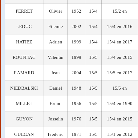
PERRET
Olivier
1952
15/4
15/2 en
LEDUC
Etienne
2002
15/4
15/4 en 2016
HATIEZ
Adrien
1999
15/4
15/4 en 2017
ROUFFIAC
Valentin
1999
15/5
15/4 en 2015
RAMARD
Jean
2004
15/5
15/5 en 2017
NIEDBALSKI
Daniel
1948
15/5
15/5 en
MILLET
Bruno
1956
15/5
15/4 en 1990
GUYON
Josselin
1976
15/5
15/4 en 2015
GUEGAN
Frederic
1971
15/5
15/1 en 2012