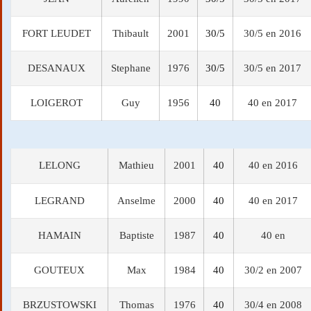
FORT LEUDET
Thibault
2001
30/5
30/5 en 2016
DESANAUX
Stephane
1976
30/5
30/5 en 2017
LOIGEROT
Guy
1956
40
40 en 2017
LELONG
Mathieu
2001
40
40 en 2016
LEGRAND
Anselme
2000
40
40 en 2017
HAMAIN
Baptiste
1987
40
40 en
GOUTEUX
Max
1984
40
30/2 en 2007
BRZUSTOWSKI
Thomas
1976
40
30/4 en 2008