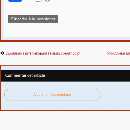
S'inscrire à la newsletter
CLASSEMENT INTERMEDIAIRE FEMMES JANVIER 2017
PROGRAMME DES
Commenter cet article
Ajouter un commentaire