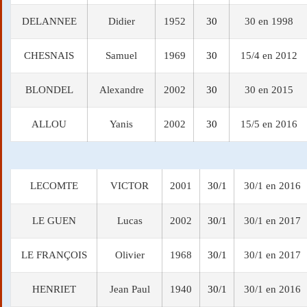
DELANNEE
Didier
1952
30
30 en 1998
CHESNAIS
Samuel
1969
30
15/4 en 2012
BLONDEL
Alexandre
2002
30
30 en 2015
ALLOU
Yanis
2002
30
15/5 en 2016
LECOMTE
VICTOR
2001
30/1
30/1 en 2016
LE GUEN
Lucas
2002
30/1
30/1 en 2017
LE FRANÇOIS
Olivier
1968
30/1
30/1 en 2017
HENRIET
Jean Paul
1940
30/1
30/1 en 2016