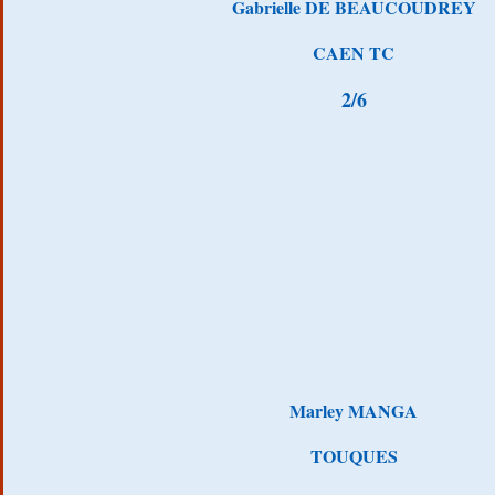
Gabrielle DE BEAUCOUDREY
CAEN TC
2/6
Marley MANGA
TOUQUES