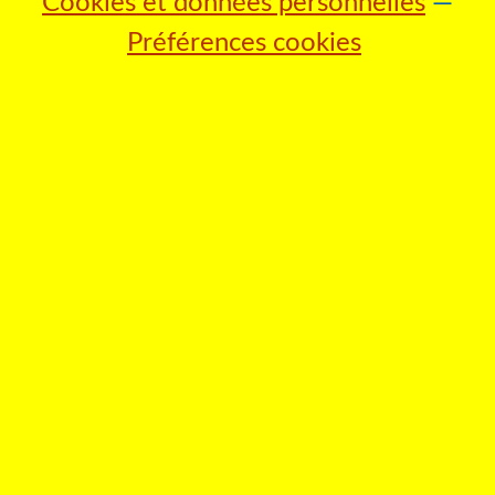
Cookies et données personnelles
Préférences cookies