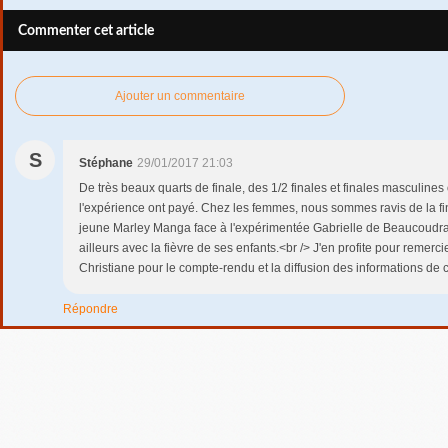
Commenter cet article
Ajouter un commentaire
S
Stéphane
29/01/2017 21:03
De très beaux quarts de finale, des 1/2 finales et finales masculines
l'expérience ont payé. Chez les femmes, nous sommes ravis de la fina
jeune Marley Manga face à l'expérimentée Gabrielle de Beaucoudray 
ailleurs avec la fièvre de ses enfants.<br /> J'en profite pour remer
Christiane pour le compte-rendu et la diffusion des informations de 
Répondre