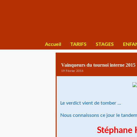
Accueil
TARIFS
STAGES
ENFA
Vainqueurs du tournoi interne 2015
19 Février 2016
Le verdict vient de tomber ...
Nous connaissons ce jour le tandem 
Stéphane 