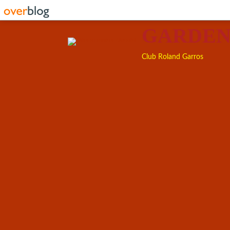
GARDEN
Club Roland Garros