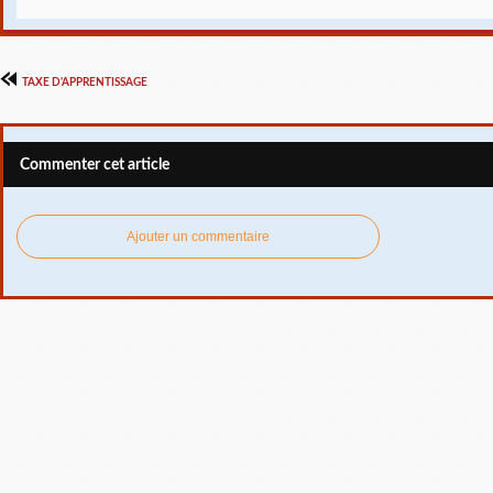
TAXE D'APPRENTISSAGE
Commenter cet article
Ajouter un commentaire