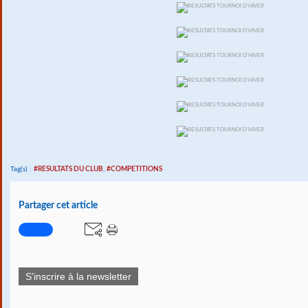
Tag(s) :
#RESULTATS DU CLUB
,
#COMPETITIONS
Partager cet article
S'inscrire à la newsletter