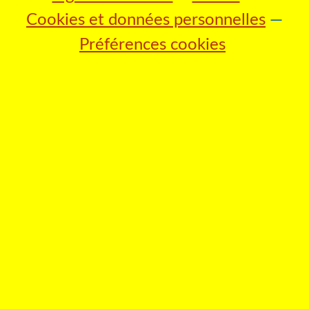
Cookies et données personnelles
Préférences cookies