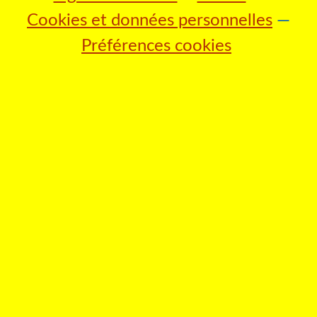
Cookies et données personnelles
Préférences cookies