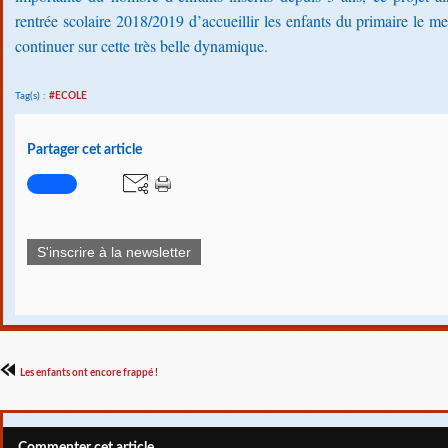
rentrée scolaire 2018/2019 d’accueillir les enfants du primaire le m
continuer sur cette très belle dynamique.
Tag(s) :
#ECOLE
Partager cet article
S'inscrire à la newsletter
Les enfants ont encore frappé !
Commenter cet article