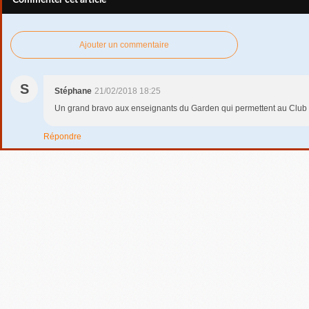
Ajouter un commentaire
S
Stéphane
21/02/2018 18:25
Un grand bravo aux enseignants du Garden qui permettent au Club d
Répondre