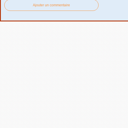
Ajouter un commentaire