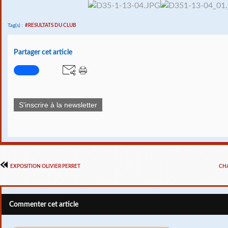
Tag(s) :
#RESULTATS DU CLUB
Partager cet article
S'inscrire à la newsletter
EXPOSITION OLIVIER PERRET
CH
Commenter cet article