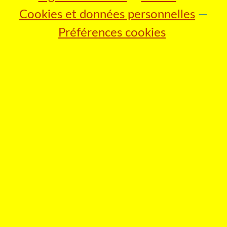
Cookies et données personnelles
Préférences cookies