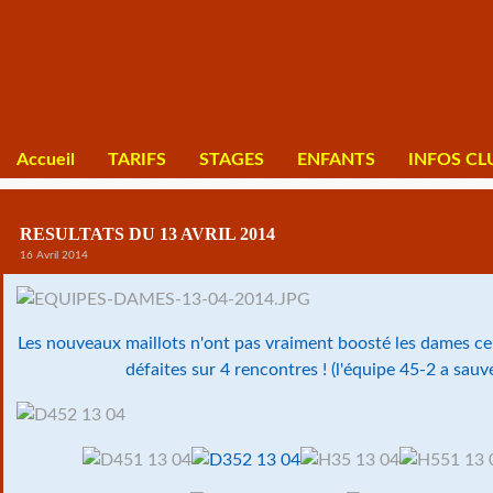
Accueil
TARIFS
STAGES
ENFANTS
INFOS CL
RESULTATS DU 13 AVRIL 2014
16 Avril 2014
Les nouveaux maillots n'ont pas vraiment boosté les dames ce
défaites sur 4 rencontres ! (l'équipe 45-2 a sauv