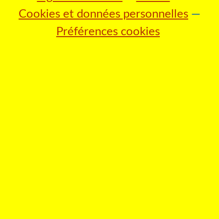
Cookies et données personnelles
Préférences cookies