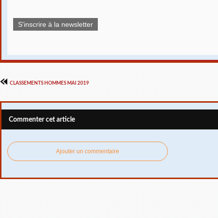
S'inscrire à la newsletter
CLASSEMENTS HOMMES MAI 2019
Commenter cet article
Ajouter un commentaire