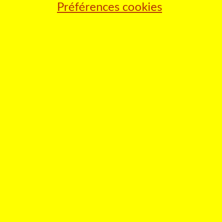
Préférences cookies