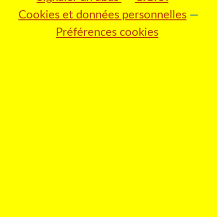
Cookies et données personnelles
Préférences cookies